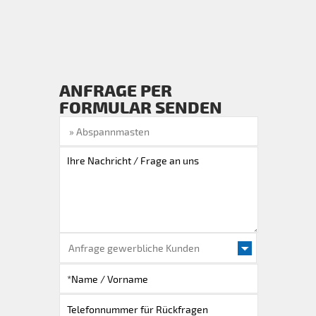
ANFRAGE PER
FORMULAR SENDEN