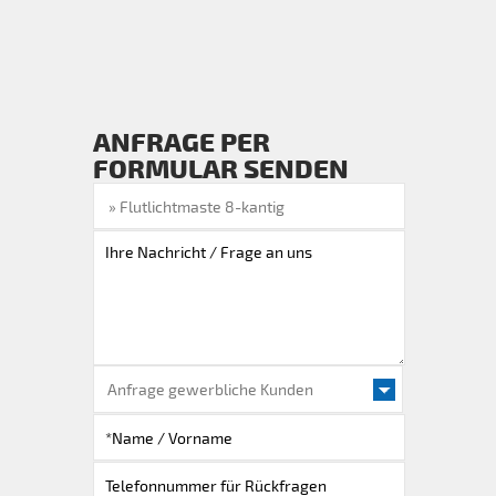
ANFRAGE PER
FORMULAR SENDEN